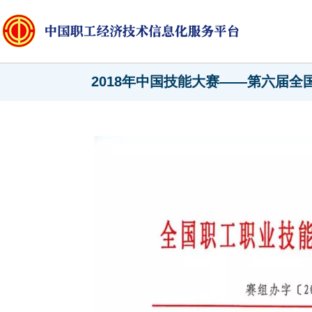
2018年中国技能大赛——第六届