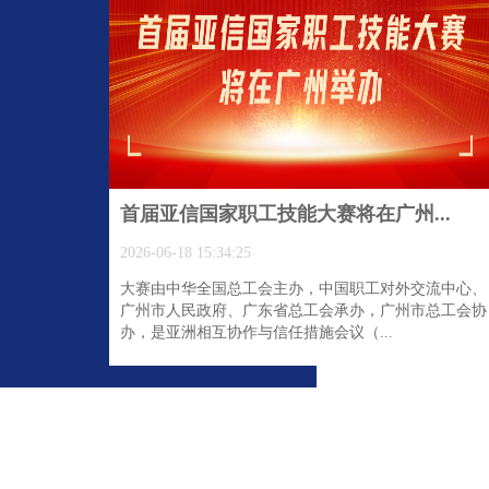
首届亚信国家职工技能大赛将在广州...
2026-06-18 15:34:25
大赛由中华全国总工会主办，中国职工对外交流中心、
广州市人民政府、广东省总工会承办，广州市总工会协
办，是亚洲相互协作与信任措施会议（...