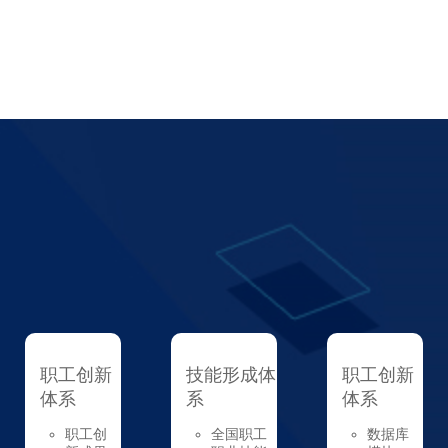
职工创新
技能形成体
职工创新
体系
系
体系
职工创
全国职工
数据库