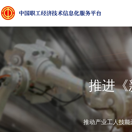
推进《
推动产业工人技能